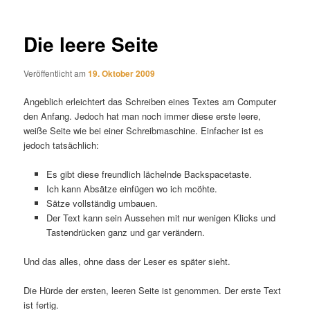
Die leere Seite
Veröffentlicht am
19. Oktober 2009
Angeblich erleichtert das Schreiben eines Textes am Computer
den Anfang. Jedoch hat man noch immer diese erste leere,
weiße Seite wie bei einer Schreibmaschine. Einfacher ist es
jedoch tatsächlich:
Es gibt diese freundlich lächelnde Backspacetaste.
Ich kann Absätze einfügen wo ich mcöhte.
Sätze vollständig umbauen.
Der Text kann sein Aussehen mit nur wenigen Klicks und
Tastendrücken ganz und gar verändern.
Und das alles, ohne dass der Leser es später sieht.
Die Hürde der ersten, leeren Seite ist genommen. Der erste Text
ist fertig.