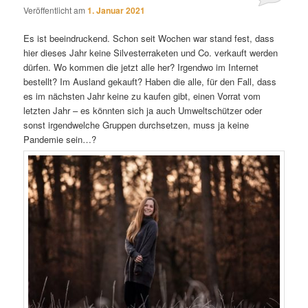
Veröffentlicht am
1. Januar 2021
Es ist beeindruckend. Schon seit Wochen war stand fest, dass
hier dieses Jahr keine Silvesterraketen und Co. verkauft werden
dürfen. Wo kommen die jetzt alle her? Irgendwo im Internet
bestellt? Im Ausland gekauft? Haben die alle, für den Fall, dass
es im nächsten Jahr keine zu kaufen gibt, einen Vorrat vom
letzten Jahr – es könnten sich ja auch Umweltschützer oder
sonst irgendwelche Gruppen durchsetzen, muss ja keine
Pandemie sein…?