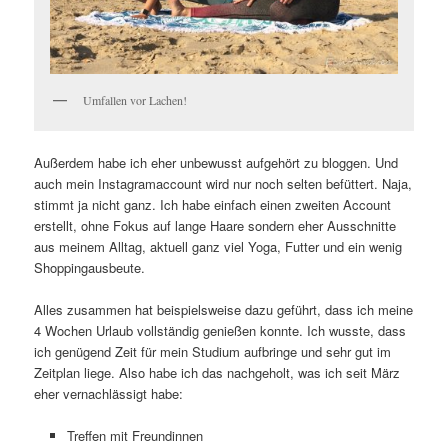
Umfallen vor Lachen!
Außerdem habe ich eher unbewusst aufgehört zu bloggen. Und
auch mein Instagramaccount wird nur noch selten befüttert. Naja,
stimmt ja nicht ganz. Ich habe einfach einen zweiten Account
erstellt, ohne Fokus auf lange Haare sondern eher Ausschnitte
aus meinem Alltag, aktuell ganz viel Yoga, Futter und ein wenig
Shoppingausbeute.
Alles zusammen hat beispielsweise dazu geführt, dass ich meine
4 Wochen Urlaub vollständig genießen konnte. Ich wusste, dass
ich genügend Zeit für mein Studium aufbringe und sehr gut im
Zeitplan liege. Also habe ich das nachgeholt, was ich seit März
eher vernachlässigt habe:
Treffen mit Freundinnen