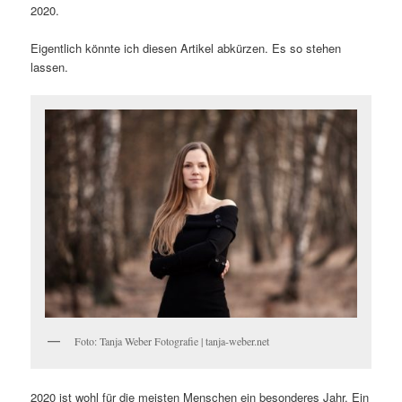
2020.
Eigentlich könnte ich diesen Artikel abkürzen. Es so stehen
lassen.
Foto: Tanja Weber Fotografie | tanja-weber.net
2020 ist wohl für die meisten Menschen ein besonderes Jahr. Ein