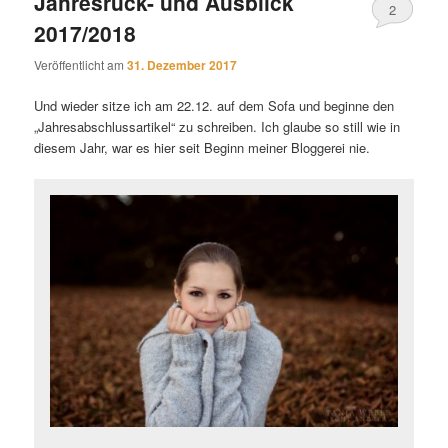
Jahresrück- und Ausblick
2
2017/2018
Veröffentlicht am
31. Dezember 2017
Und wieder sitze ich am 22.12. auf dem Sofa und beginne den
„Jahresabschlussartikel“ zu schreiben. Ich glaube so still wie in
diesem Jahr, war es hier seit Beginn meiner Bloggerei nie.