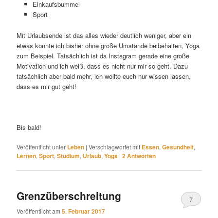
Einkaufsbummel
Sport
Mit Urlaubsende ist das alles wieder deutlich weniger, aber ein
etwas konnte ich bisher ohne große Umstände beibehalten, Yoga
zum Beispiel. Tatsächlich ist da Instagram gerade eine große
Motivation und ich weiß, dass es nicht nur mir so geht. Dazu
tatsächlich aber bald mehr, ich wollte euch nur wissen lassen,
dass es mir gut geht!
Bis bald!
Veröffentlicht unter
Leben
|
Verschlagwortet mit
Essen
,
Gesundheit
,
Lernen
,
Sport
,
Studium
,
Urlaub
,
Yoga
|
2
Antworten
Grenzüberschreitung
7
Veröffentlicht am
5. Februar 2017