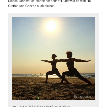
Dieses Jahr war es hier bisher sehr still und wird es wohl im
Großen und Ganzen auch bleiben.
Mutter-Tochter-Tag am Strand von Domburg