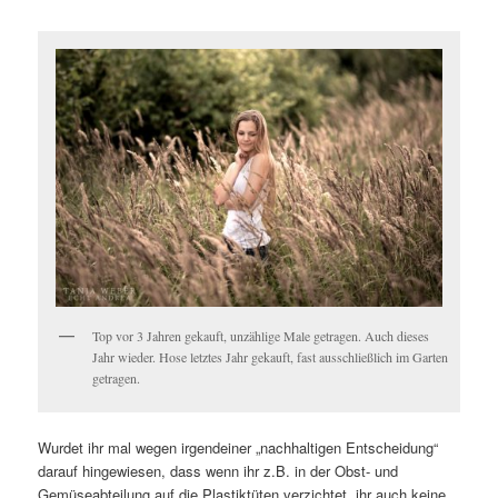
Top vor 3 Jahren gekauft, unzählige Male getragen. Auch dieses
Jahr wieder. Hose letztes Jahr gekauft, fast ausschließlich im Garten
getragen.
Wurdet ihr mal wegen irgendeiner „nachhaltigen Entscheidung“
darauf hingewiesen, dass wenn ihr z.B. in der Obst- und
Gemüseabteilung auf die Plastiktüten verzichtet, ihr auch keine