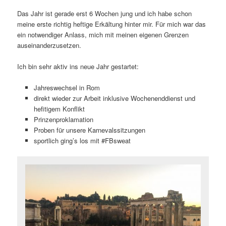
Das Jahr ist gerade erst 6 Wochen jung und ich habe schon
meine erste richtig heftige Erkältung hinter mir. Für mich war das
ein notwendiger Anlass, mich mit meinen eigenen Grenzen
auseinanderzusetzen.
Ich bin sehr aktiv ins neue Jahr gestartet:
Jahreswechsel in Rom
direkt wieder zur Arbeit inklusive Wochenenddienst und
hefitigem Konflikt
Prinzenproklamation
Proben für unsere Karnevalssitzungen
sportlich ging’s los mit #FBsweat