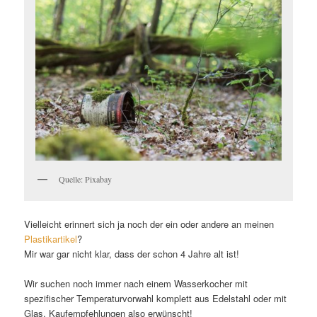
Quelle: Pixabay
Vielleicht erinnert sich ja noch der ein oder andere an meinen
Plastikartikel
?
Mir war gar nicht klar, dass der schon 4 Jahre alt ist!
Wir suchen noch immer nach einem Wasserkocher mit
spezifischer Temperaturvorwahl komplett aus Edelstahl oder mit
Glas. Kaufempfehlungen also erwünscht!