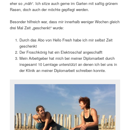
eher so „mäh“. Ich sitze auch gerne im Garten mit saftig grünem
Rasen, doch auch der möchte gepflegt werden.
Besonder hilfreich war, dass mir innerhalb weniger Wochen gleich
drei Mal Zeit „geschenkt“ wurde:
Durch das Abo von Hello Fresh habe ich mir selbst Zeit
geschenkt
Der Froschkönig hat ein Elektroschaf angeschafft
Mein Arbeitgeber hat mich bei meiner Diplomarbeit durch
insgesamt 10 Lerntage unterstützt an denen ich bei uns in
der Klinik an meiner Diplomarbeit schreiben konnte.