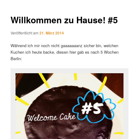
Willkommen zu Hause! #5
Veröffentlicht am
21. März 2014
Während ich mir noch nicht gaaaaaaanz sicher bin, welchen
Kuchen ich heute backe, diesen hier gab es nach 5 Wochen
Berlin: