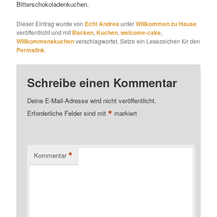
Bitterschokoladenkuchen.
Dieser Eintrag wurde von
Echt Andrea
unter
Willkommen zu Hause
veröffentlicht und mit
Backen
,
Kuchen
,
welcome-cake
,
Willkommenskuchen
verschlagwortet. Setze ein Lesezeichen für den
Permalink
.
Schreibe einen Kommentar
Deine E-Mail-Adresse wird nicht veröffentlicht.
*
Erforderliche Felder sind mit
markiert
*
Kommentar