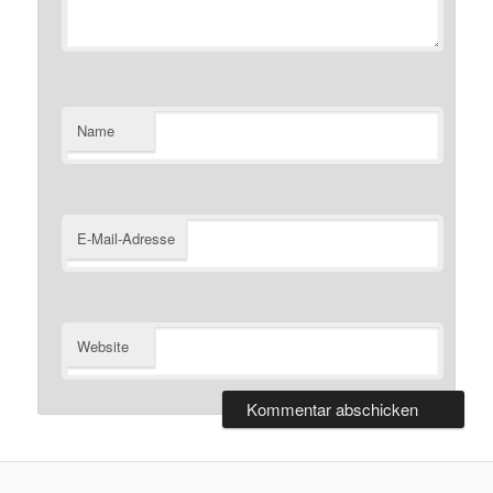
Name
E-Mail-Adresse
Website