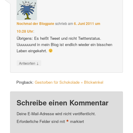
Nochmal der Blogpate
schrieb
am
6. Juni 2011 um
10:28 Uhr
:
Übrigens: Es heißt Tweet und nicht Twitterstatus.
Uuuuuuund in mein Blog ist endlich wieder ein bisschen
Leben eingekehrt.
↓
Antworten
Pingback:
Gestorben für Schokolade « Blickwinkel
Schreibe einen Kommentar
Deine E-Mail-Adresse wird nicht veröffentlicht.
*
Erforderliche Felder sind mit
markiert