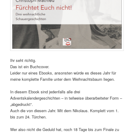
Ihr seht richtig.
Das ist ein Buchcover.
Leider nur eines Ebooks, ansonsten würde es dieses Jahr für
meine komplette Familie unter dem Weihnachtsbaum liegen.
In diesem Ebook sind jedenfalls alle drei
Adventskalendergeschichten – in teilweise überarbeiteter Form –
„abgedruckt“.
Auch die von diesem Jahr. Mit dem Nikolaus. Komplett vom 1.
bis zum 24. Türchen.
Wer also nicht die Geduld hat, noch 18 Tage bis zum Finale zu