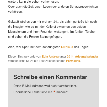
warten, kann sie schon vorher lesen.
Oder auch die Zeit durch Lesen der anderen Schauergeschichten
verkürzen.
Gekauft wird es von mir erst am 24., bis dahin genieße ich noch
die Neugier, wie es mit der Keilerei zwischen den beiden
Messdienern und ihren Freunden weitergeht. Im fünften Türchen
sind schon die
Fetzen
Steine geflogen.
Also, viel Spaß mit dem schaurigsten
Nikolaus
des Tages!
Dieser Eintrag wurde von
Echt Andrea
unter
2014
,
Adventskalender
veröffentlicht. Setze ein Lesezeichen für den
Permalink
.
Schreibe einen Kommentar
Deine E-Mail-Adresse wird nicht veröffentlicht.
*
Erforderliche Felder sind mit
markiert