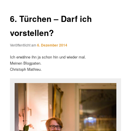
6. Türchen – Darf ich
vorstellen?
Veröffentlicht am
6. Dezember 2014
Ich erwähne ihn ja schon hin und wieder mal.
Meinen Blogpaten.
Christoph Mathieu.