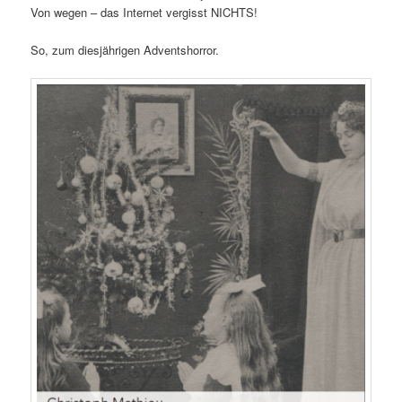
Von wegen – das Internet vergisst NICHTS!
So, zum diesjährigen Adventshorror.