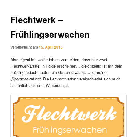
Flechtwerk –
Frühlingserwachen
Veröffentlicht am
15. April 2016
Also eigentlich wollte ich es vermeiden, dass hier zwei
Flechtwerkartikel in Folge erscheinen… gleichzeitig ist mit dem
Frühling jedoch auch mein Garten erwacht. Und meine
„Sportmotivation“. Die Lernmotivation verabschiedet sich auch
allmählich aus dem Winterschlaf.