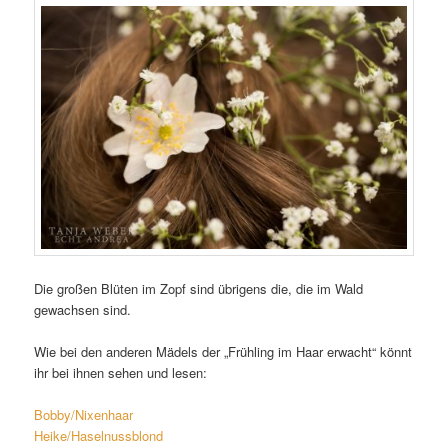
Die großen Blüten im Zopf sind übrigens die, die im Wald
gewachsen sind.
Wie bei den anderen Mädels der „Frühling im Haar erwacht“ könnt
ihr bei ihnen sehen und lesen:
Bobby/Nixenhaar
Heike/Haselnussblond