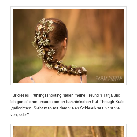
Für dieses Frühlingsshooting haben meine Freundin Tanja und
ich gemeinsam unseren ersten französischen Pull-Through Braid
„geflochten“. Sieht man mit dem vielen Schleierkraut nicht viel
von, oder?