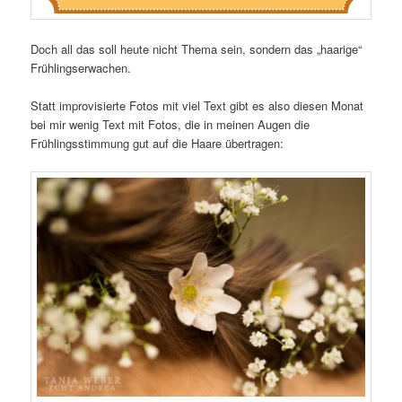
Doch all das soll heute nicht Thema sein, sondern das „haarige“
Frühlingserwachen.
Statt improvisierte Fotos mit viel Text gibt es also diesen Monat
bei mir wenig Text mit Fotos, die in meinen Augen die
Frühlingsstimmung gut auf die Haare übertragen: