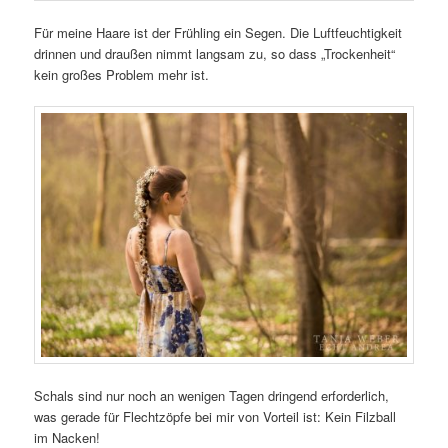
Für meine Haare ist der Frühling ein Segen. Die Luftfeuchtigkeit
drinnen und draußen nimmt langsam zu, so dass „Trockenheit“
kein großes Problem mehr ist.
Schals sind nur noch an wenigen Tagen dringend erforderlich,
was gerade für Flechtzöpfe bei mir von Vorteil ist: Kein Filzball
im Nacken!