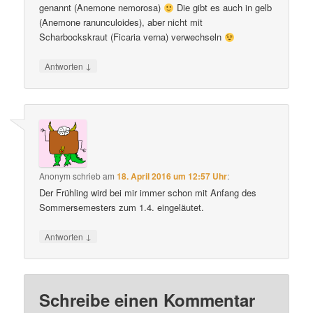
genannt (Anemone nemorosa)
Die gibt es auch in gelb
(Anemone ranunculoides), aber nicht mit
Scharbockskraut (Ficaria verna) verwechseln
↓
Antworten
Anonym
schrieb
am
18. April 2016 um 12:57 Uhr
:
Der Frühling wird bei mir immer schon mit Anfang des
Sommersemesters zum 1.4. eingeläutet.
↓
Antworten
Schreibe einen Kommentar