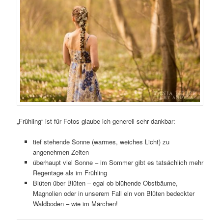
„Frühling“ ist für Fotos glaube ich generell sehr dankbar:
tief stehende Sonne (warmes, weiches Licht) zu
angenehmen Zeiten
überhaupt viel Sonne – im Sommer gibt es tatsächlich mehr
Regentage als im Frühling
Blüten über Blüten – egal ob blühende Obstbäume,
Magnolien oder in unserem Fall ein von Blüten bedeckter
Waldboden – wie im Märchen!