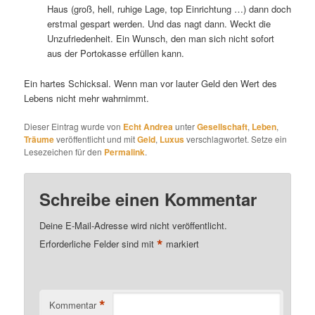
Haus (groß, hell, ruhige Lage, top Einrichtung …) dann doch
erstmal gespart werden. Und das nagt dann. Weckt die
Unzufriedenheit. Ein Wunsch, den man sich nicht sofort
aus der Portokasse erfüllen kann.
Ein hartes Schicksal. Wenn man vor lauter Geld den Wert des
Lebens nicht mehr wahrnimmt.
Dieser Eintrag wurde von
Echt Andrea
unter
Gesellschaft
,
Leben
,
Träume
veröffentlicht und mit
Geld
,
Luxus
verschlagwortet. Setze ein
Lesezeichen für den
Permalink
.
Schreibe einen Kommentar
Deine E-Mail-Adresse wird nicht veröffentlicht.
*
Erforderliche Felder sind mit
markiert
*
Kommentar