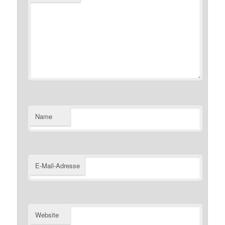
Name
E-Mail-Adresse
Website