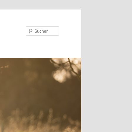
Suchen