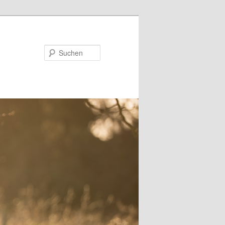
Suchen