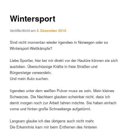
Wintersport
Veröffentlicht am
5. Dezember 2010
Sind nicht momentan wieder irgendwo in Norwegen oder so
Wintersport-Wettkämpfe?
Liebe Sportler, hier bei mir direkt vor der Hautüre können sie sich
austoben. Überschüssige Kräfte in freie Straßen und
Bürgersteige verwandeln.
Und mein Auto suchen.
Irgendwo unter dem weißen Pulver muss es sein. Mein kleines
Schwarzes. Die Nachbarn glauben scheinbar nicht, dass ich
damit morgen noch zur Arbeit fahren möchte. Sie haben einfach
vorne und hinten große Schneeberge aufgetürmt.
Langsam glaube ich das übrigens auch nicht mehr.
Die Erkenntnis kam mir beim Entfernen des hinteren