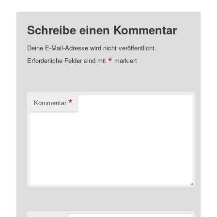
Schreibe einen Kommentar
Deine E-Mail-Adresse wird nicht veröffentlicht.
*
Erforderliche Felder sind mit
markiert
*
Kommentar