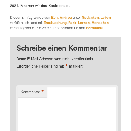
2021. Machen wir das Beste draus.
Dieser Eintrag wurde von
Echt Andrea
unter
Gedanken
,
Leben
veröffentlicht und mit
Enttäuschung
,
Fazit
,
Lernen
,
Menschen
verschlagwortet. Setze ein Lesezeichen für den
Permalink
.
Schreibe einen Kommentar
Deine E-Mail-Adresse wird nicht veröffentlicht.
*
Erforderliche Felder sind mit
markiert
*
Kommentar