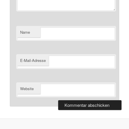
Name
E-Mail-Adresse
Website