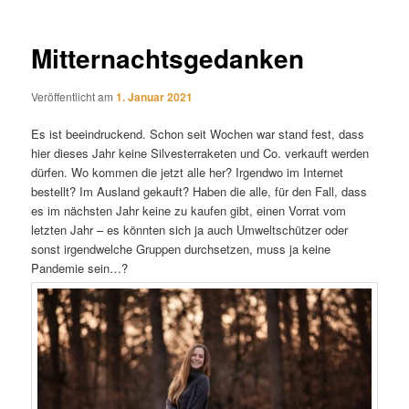
Mitternachtsgedanken
Veröffentlicht am
1. Januar 2021
Es ist beeindruckend. Schon seit Wochen war stand fest, dass
hier dieses Jahr keine Silvesterraketen und Co. verkauft werden
dürfen. Wo kommen die jetzt alle her? Irgendwo im Internet
bestellt? Im Ausland gekauft? Haben die alle, für den Fall, dass
es im nächsten Jahr keine zu kaufen gibt, einen Vorrat vom
letzten Jahr – es könnten sich ja auch Umweltschützer oder
sonst irgendwelche Gruppen durchsetzen, muss ja keine
Pandemie sein…?