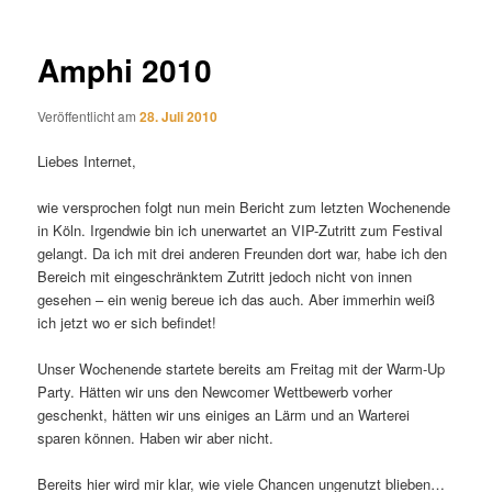
Amphi 2010
Veröffentlicht am
28. Juli 2010
Liebes Internet,
wie versprochen folgt nun mein Bericht zum letzten Wochenende
in Köln. Irgendwie bin ich unerwartet an VIP-Zutritt zum Festival
gelangt. Da ich mit drei anderen Freunden dort war, habe ich den
Bereich mit eingeschränktem Zutritt jedoch nicht von innen
gesehen – ein wenig bereue ich das auch. Aber immerhin weiß
ich jetzt wo er sich befindet!
Unser Wochenende startete bereits am Freitag mit der Warm-Up
Party. Hätten wir uns den Newcomer Wettbewerb vorher
geschenkt, hätten wir uns einiges an Lärm und an Warterei
sparen können. Haben wir aber nicht.
Bereits hier wird mir klar, wie viele Chancen ungenutzt blieben…