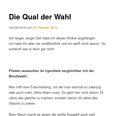
Die Qual der Wahl
Veröffentlicht am
24. Februar 2013
Vor langer, langer Zeit habe ich diesen Artikel angefangen.
Ich habe ihn aber nie veröffentlicht und ich weiß nicht warum. So
schlecht war er doch gar nicht:
Fliesen aussuchen ist irgendwie vergleichbar mit der
Berufswahl.
Man trifft eine Entscheidung, mit der man erstmal so zwanzig
oder auch mehr Jahre leben muss. Es geht hier nicht darum 20
Jahre das gleiche zu machen, sondern darum 20 Jahre das
Gleiche zu sehen.
Beim Beruf macht es einem die große Auswahl auch sehr