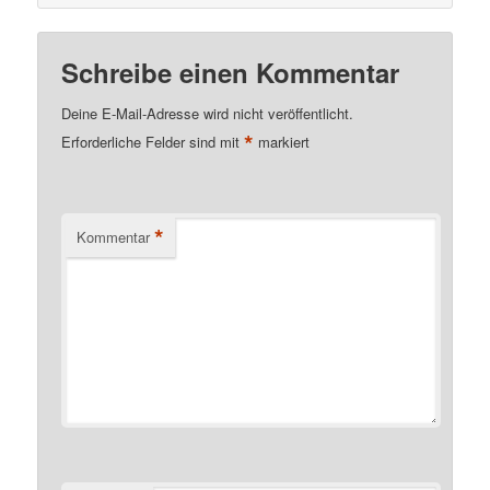
Schreibe einen Kommentar
Deine E-Mail-Adresse wird nicht veröffentlicht.
*
Erforderliche Felder sind mit
markiert
*
Kommentar