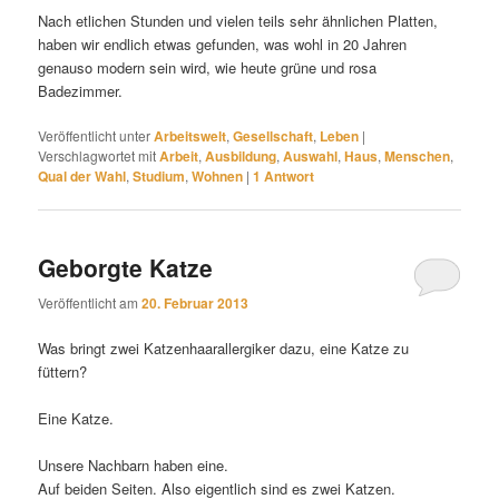
Nach etlichen Stunden und vielen teils sehr ähnlichen Platten,
haben wir endlich etwas gefunden, was wohl in 20 Jahren
genauso modern sein wird, wie heute grüne und rosa
Badezimmer.
Veröffentlicht unter
Arbeitswelt
,
Gesellschaft
,
Leben
|
Verschlagwortet mit
Arbeit
,
Ausbildung
,
Auswahl
,
Haus
,
Menschen
,
Qual der Wahl
,
Studium
,
Wohnen
|
1
Antwort
Geborgte Katze
Veröffentlicht am
20. Februar 2013
Was bringt zwei Katzenhaarallergiker dazu, eine Katze zu
füttern?
Eine Katze.
Unsere Nachbarn haben eine.
Auf beiden Seiten. Also eigentlich sind es zwei Katzen.