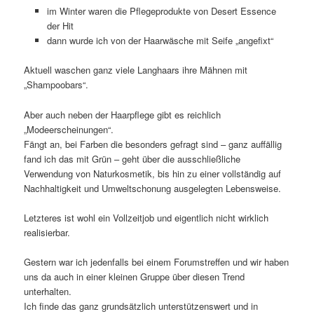
im Winter waren die Pflegeprodukte von Desert Essence
der Hit
dann wurde ich von der Haarwäsche mit Seife „angefixt“
Aktuell waschen ganz viele Langhaars ihre Mähnen mit
„Shampoobars“.
Aber auch neben der Haarpflege gibt es reichlich
„Modeerscheinungen“.
Fängt an, bei Farben die besonders gefragt sind – ganz auffällig
fand ich das mit Grün – geht über die ausschließliche
Verwendung von Naturkosmetik, bis hin zu einer vollständig auf
Nachhaltigkeit und Umweltschonung ausgelegten Lebensweise.
Letzteres ist wohl ein Vollzeitjob und eigentlich nicht wirklich
realisierbar.
Gestern war ich jedenfalls bei einem Forumstreffen und wir haben
uns da auch in einer kleinen Gruppe über diesen Trend
unterhalten.
Ich finde das ganz grundsätzlich unterstützenswert und in