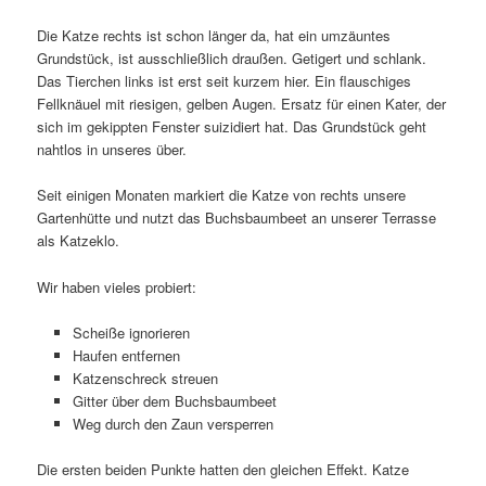
Die Katze rechts ist schon länger da, hat ein umzäuntes
Grundstück, ist ausschließlich draußen. Getigert und schlank.
Das Tierchen links ist erst seit kurzem hier. Ein flauschiges
Fellknäuel mit riesigen, gelben Augen. Ersatz für einen Kater, der
sich im gekippten Fenster suizidiert hat. Das Grundstück geht
nahtlos in unseres über.
Seit einigen Monaten markiert die Katze von rechts unsere
Gartenhütte und nutzt das Buchsbaumbeet an unserer Terrasse
als Katzeklo.
Wir haben vieles probiert:
Scheiße ignorieren
Haufen entfernen
Katzenschreck streuen
Gitter über dem Buchsbaumbeet
Weg durch den Zaun versperren
Die ersten beiden Punkte hatten den gleichen Effekt. Katze