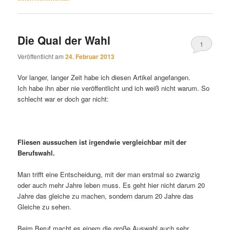
Die Qual der Wahl
1
Veröffentlicht am
24. Februar 2013
Vor langer, langer Zeit habe ich diesen Artikel angefangen.
Ich habe ihn aber nie veröffentlicht und ich weiß nicht warum. So
schlecht war er doch gar nicht:
Fliesen aussuchen ist irgendwie vergleichbar mit der
Berufswahl.
Man trifft eine Entscheidung, mit der man erstmal so zwanzig
oder auch mehr Jahre leben muss. Es geht hier nicht darum 20
Jahre das gleiche zu machen, sondern darum 20 Jahre das
Gleiche zu sehen.
Beim Beruf macht es einem die große Auswahl auch sehr