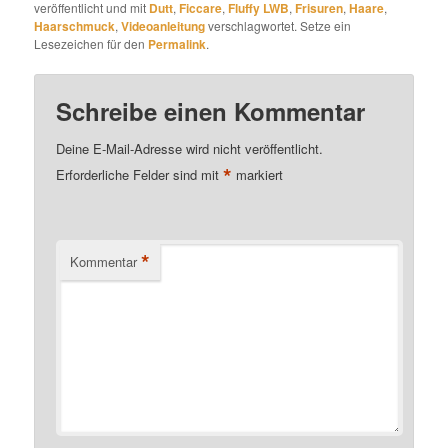
veröffentlicht und mit
Dutt
,
Ficcare
,
Fluffy LWB
,
Frisuren
,
Haare
,
Haarschmuck
,
Videoanleitung
verschlagwortet. Setze ein
Lesezeichen für den
Permalink
.
Schreibe einen Kommentar
Deine E-Mail-Adresse wird nicht veröffentlicht.
*
Erforderliche Felder sind mit
markiert
*
Kommentar