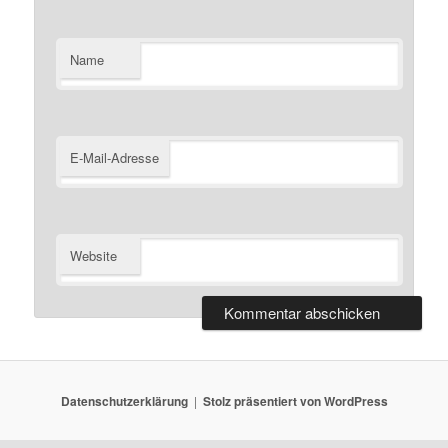
Name
E-Mail-Adresse
Website
Datenschutzerklärung
Stolz präsentiert von WordPress