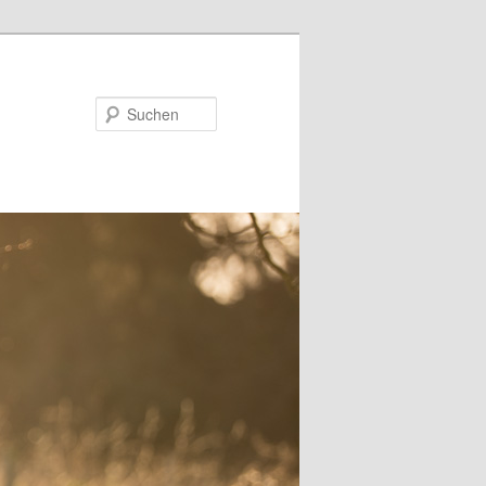
Suchen