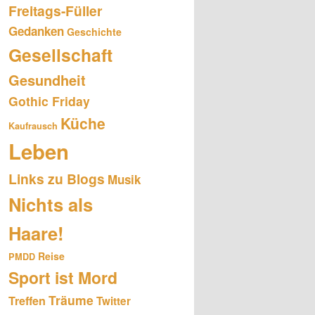
Freitags-Füller
Gedanken
Geschichte
Gesellschaft
Gesundheit
Gothic Friday
Küche
Kaufrausch
Leben
Links zu Blogs
Musik
Nichts als
Haare!
Reise
PMDD
Sport ist Mord
Träume
Treffen
Twitter