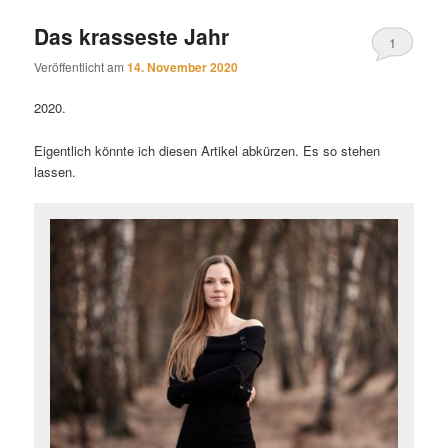
Das krasseste Jahr
1
Veröffentlicht am
14. November 2020
2020.
Eigentlich könnte ich diesen Artikel abkürzen. Es so stehen
lassen.