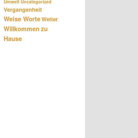
Umwelt
Uncategorized
Vergangenheit
Weise Worte
Wetter
Willkommen zu
Hause