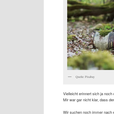
Quelle: Pixabay
Vielleicht erinnert sich ja noc
Mir war gar nicht klar, dass der
Wir suchen noch immer nach 