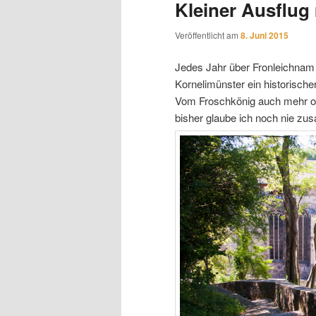
Kleiner Ausflug
Veröffentlicht am
8. Juni 2015
Jedes Jahr über Fronleichnam
Kornelimünster ein historische
Vom Froschkönig auch mehr od
bisher glaube ich noch nie z