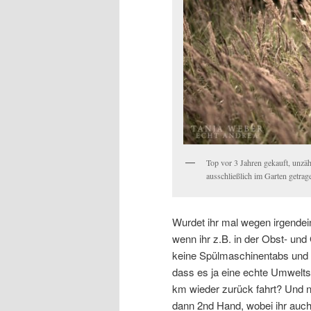
Top vor 3 Jahren gekauft, unzäh
ausschließlich im Garten getrag
Wurdet ihr mal wegen irgendei
wenn ihr z.B. in der Obst- und
keine Spülmaschinentabs und 
dass es ja eine echte Umwelts
km wieder zurück fahrt? Und ne
dann 2nd Hand, wobei ihr auch 