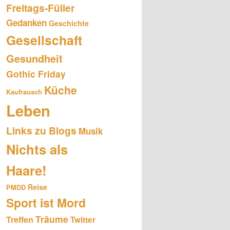
Freitags-Füller
Gedanken
Geschichte
Gesellschaft
Gesundheit
Gothic Friday
Küche
Kaufrausch
Leben
Links zu Blogs
Musik
Nichts als
Haare!
Reise
PMDD
Sport ist Mord
Träume
Treffen
Twitter