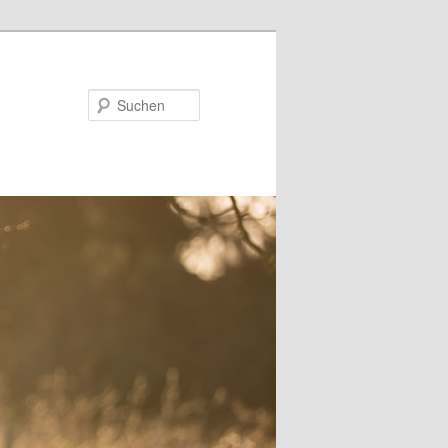
Suchen