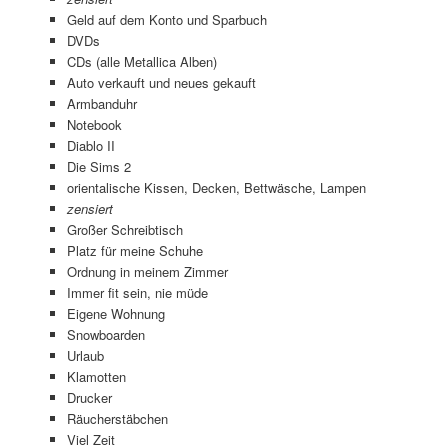
Geld auf dem Konto und Sparbuch
DVDs
CDs (alle Metallica Alben)
Auto verkauft und neues gekauft
Armbanduhr
Notebook
Diablo II
Die Sims 2
orientalische Kissen, Decken, Bettwäsche, Lampen
zensiert
Großer Schreibtisch
Platz für meine Schuhe
Ordnung in meinem Zimmer
Immer fit sein, nie müde
Eigene Wohnung
Snowboarden
Urlaub
Klamotten
Drucker
Räucherstäbchen
Viel Zeit