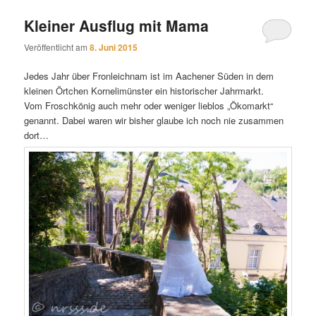
Kleiner Ausflug mit Mama
Veröffentlicht am
8. Juni 2015
Jedes Jahr über Fronleichnam ist im Aachener Süden in dem
kleinen Örtchen Kornelimünster ein historischer Jahrmarkt.
Vom Froschkönig auch mehr oder weniger lieblos „Ökomarkt“
genannt. Dabei waren wir bisher glaube ich noch nie zusammen
dort…