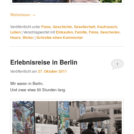
Weiterlesen
→
Veröffentlicht unter
Fotos
,
Geschichte
,
Gesellschaft
,
Kaufrausch
,
Leben
|
Verschlagwortet mit
Einkaufen
,
Familie
,
Fotos
,
Geschenke
,
Haare
,
Wetter
|
Schreibe einen Kommentar
Erlebnisreise in Berlin
1
Veröffentlicht am
27. Oktober 2011
Wir waren in Berlin.
Und zwar etwa 50 Stunden lang.