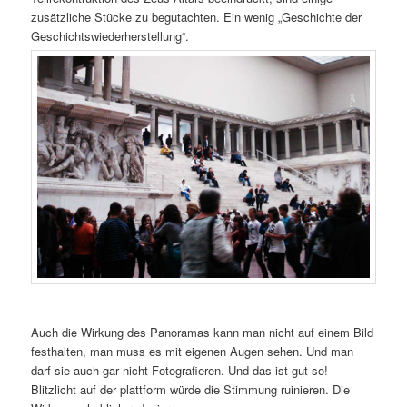
zusätzliche Stücke zu begutachten. Ein wenig „Geschichte der
Geschichtswiederherstellung“.
Auch die Wirkung des Panoramas kann man nicht auf einem Bild
festhalten, man muss es mit eigenen Augen sehen. Und man
darf sie auch gar nicht Fotografieren. Und das ist gut so!
Blitzlicht auf der plattform würde die Stimmung ruinieren. Die