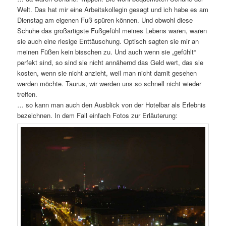
Welt. Das hat mir eine Arbeitskollegin gesagt und ich habe es am
Dienstag am eigenen Fuß spüren können. Und obwohl diese
Schuhe das großartigste Fußgefühl meines Lebens waren, waren
sie auch eine riesige Enttäuschung. Optisch sagten sie mir an
meinen Füßen kein bisschen zu. Und auch wenn sie „gefühlt“
perfekt sind, so sind sie nicht annähernd das Geld wert, das sie
kosten, wenn sie nicht anzieht, weil man nicht damit gesehen
werden möchte. Taurus, wir werden uns so schnell nicht wieder
treffen.
… so kann man auch den Ausblick von der Hotelbar als Erlebnis
bezeichnen. In dem Fall einfach Fotos zur Erläuterung: