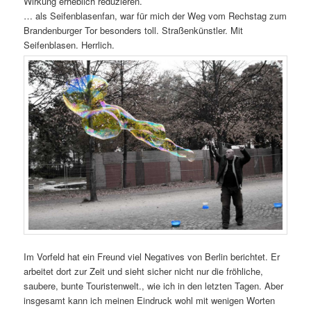
Wirkung erheblich reduzieren.
… als Seifenblasenfan, war für mich der Weg vom Rechstag zum
Brandenburger Tor besonders toll. Straßenkünstler. Mit
Seifenblasen. Herrlich.
Im Vorfeld hat ein Freund viel Negatives von Berlin berichtet. Er
arbeitet dort zur Zeit und sieht sicher nicht nur die fröhliche,
saubere, bunte Touristenwelt., wie ich in den letzten Tagen. Aber
insgesamt kann ich meinen Eindruck wohl mit wenigen Worten