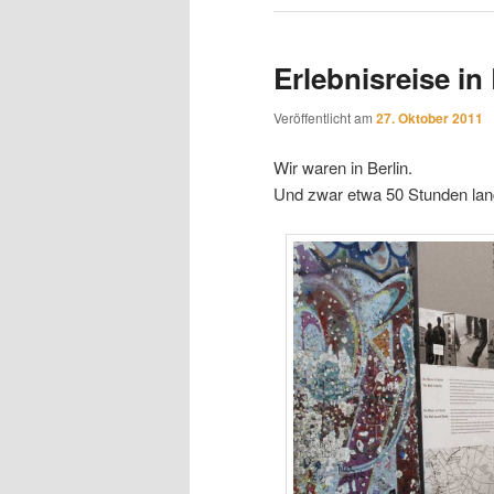
Erlebnisreise in 
Veröffentlicht am
27. Oktober 2011
Wir waren in Berlin.
Und zwar etwa 50 Stunden lan