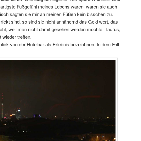
artigste Fußgefühl meines Lebens waren, waren sie auch
tisch sagten sie mir an meinen Füßen kein bisschen zu.
rfekt sind, so sind sie nicht annähernd das Geld wert, das
zieht, weil man nicht damit gesehen werden möchte. Taurus,
 wieder treffen.
ck von der Hotelbar als Erlebnis bezeichnen. In dem Fall