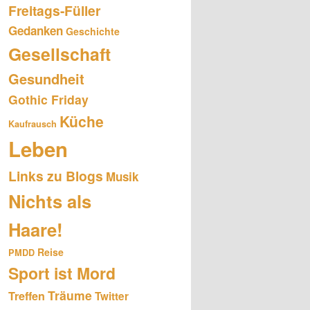
Freitags-Füller
Gedanken
Geschichte
Gesellschaft
Gesundheit
Gothic Friday
Küche
Kaufrausch
Leben
Links zu Blogs
Musik
Nichts als
Haare!
Reise
PMDD
Sport ist Mord
Träume
Treffen
Twitter