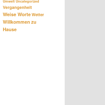
Umwelt
Uncategorized
Vergangenheit
Weise Worte
Wetter
Willkommen zu
Hause