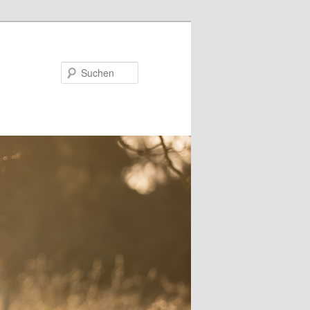
Suchen