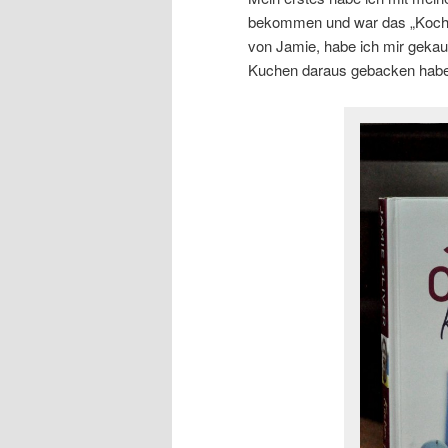
bekommen und war das „Kochen
von Jamie, habe ich mir geka
Kuchen daraus gebacken habe