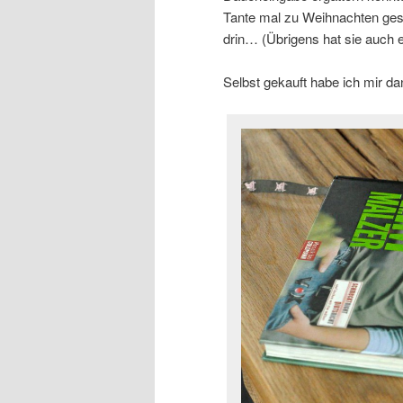
Tante mal zu Weihnachten gesc
drin… (Übrigens hat sie auch 
Selbst gekauft habe ich mir d