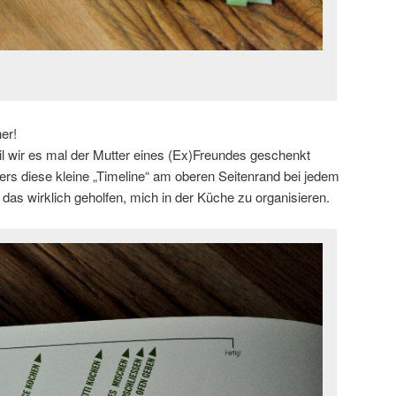
er!
il wir es mal der Mutter eines (Ex)Freundes geschenkt
ers diese kleine „Timeline“ am oberen Seitenrand bei jedem
 das wirklich geholfen, mich in der Küche zu organisieren.