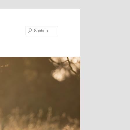
Suchen