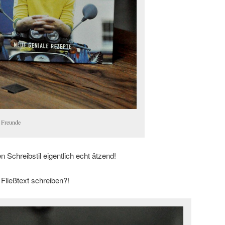
 Freunde
 Schreibstil eigentlich echt ätzend!
Fließtext schreiben?!