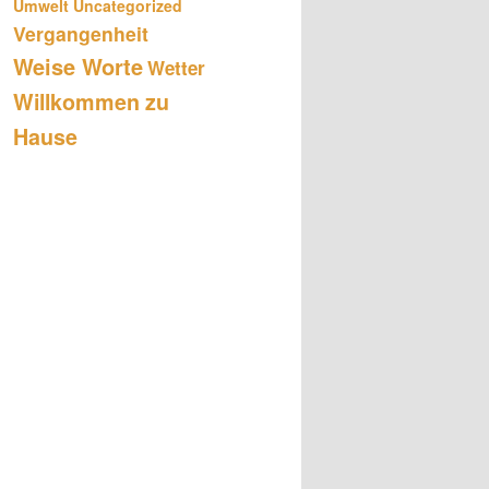
Umwelt
Uncategorized
Vergangenheit
Weise Worte
Wetter
Willkommen zu
Hause