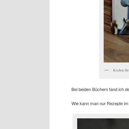
Kochen für
Bei beiden Büchern fand ich den
Wie kann man nur Rezepte im 