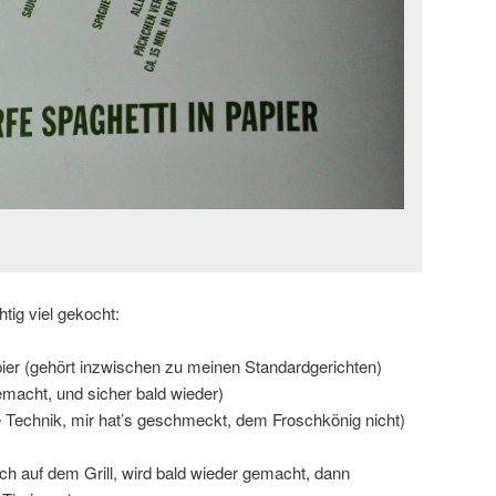
tig viel gekocht:
ier (gehört inzwischen zu meinen Standardgerichten)
macht, und sicher bald wieder)
e Technik, mir hat’s geschmeckt, dem Froschkönig nicht)
klich auf dem Grill, wird bald wieder gemacht, dann