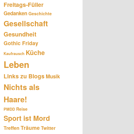
Freitags-Füller
Gedanken
Geschichte
Gesellschaft
Gesundheit
Gothic Friday
Küche
Kaufrausch
Leben
Links zu Blogs
Musik
Nichts als
Haare!
Reise
PMDD
Sport ist Mord
Träume
Treffen
Twitter