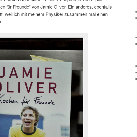
 für Freunde“ von Jamie Oliver. Ein anderes, ebenfalls
uft, weil ich mit meinem Physiker zusammen mal einen
.