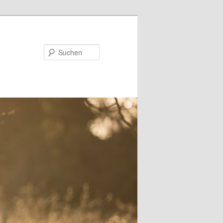
Suchen