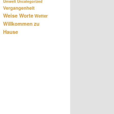
Umwelt
Uncategorized
Vergangenheit
Weise Worte
Wetter
Willkommen zu
Hause