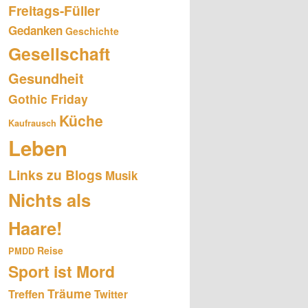
Freitags-Füller
Gedanken
Geschichte
Gesellschaft
Gesundheit
Gothic Friday
Küche
Kaufrausch
Leben
Links zu Blogs
Musik
Nichts als
Haare!
Reise
PMDD
Sport ist Mord
Träume
Treffen
Twitter