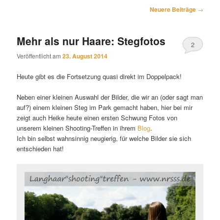
Beitragsnavigation
Neuere Beiträge
→
Mehr als nur Haare: Stegfotos
2
Veröffentlicht am
23. August 2014
Heute gibt es die Fortsetzung quasi direkt im Doppelpack!
Neben einer kleinen Auswahl der Bilder, die wir an (oder sagt man
auf?) einem kleinen Steg im Park gemacht haben, hier bei mir
zeigt auch Heike heute einen ersten Schwung Fotos von
unserem kleinen Shooting-Treffen in ihrem
Blog
.
Ich bin selbst wahnsinnig neugierig, für welche Bilder sie sich
entschieden hat!