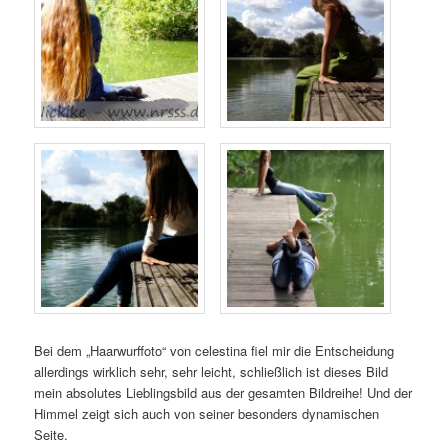
Bei dem „Haarwurffoto“ von celestina fiel mir die Entscheidung
allerdings wirklich sehr, sehr leicht, schließlich ist dieses Bild
mein absolutes Lieblingsbild aus der gesamten Bildreihe! Und der
Himmel zeigt sich auch von seiner besonders dynamischen
Seite.