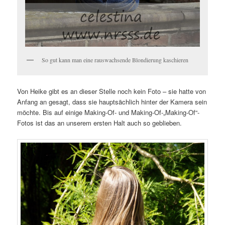
So gut kann man eine rauswachsende Blondierung kaschieren
Von Heike gibt es an dieser Stelle noch kein Foto – sie hatte von
Anfang an gesagt, dass sie hauptsächlich hinter der Kamera sein
möchte. Bis auf einige Making-Of- und Making-Of-„Making-Of“-
Fotos ist das an unserem ersten Halt auch so geblieben.