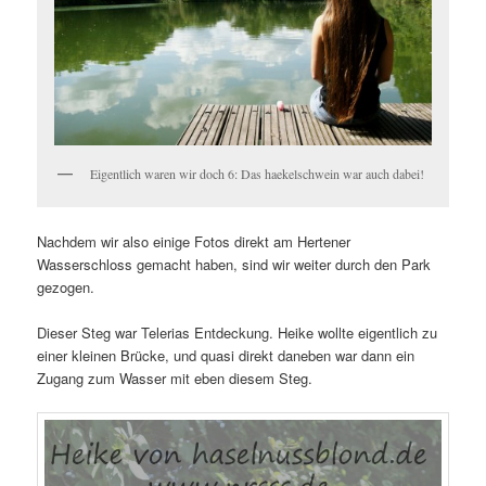
Eigentlich waren wir doch 6: Das haekelschwein war auch dabei!
Nachdem wir also einige Fotos direkt am Hertener
Wasserschloss gemacht haben, sind wir weiter durch den Park
gezogen.
Dieser Steg war Telerias Entdeckung. Heike wollte eigentlich zu
einer kleinen Brücke, und quasi direkt daneben war dann ein
Zugang zum Wasser mit eben diesem Steg.