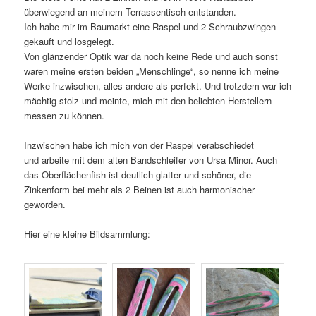
überwiegend an meinem Terrassentisch entstanden.
Ich habe mir im Baumarkt eine Raspel und 2 Schraubzwingen
gekauft und losgelegt.
Von glänzender Optik war da noch keine Rede und auch sonst
waren meine ersten beiden „Menschlinge“, so nenne ich meine
Werke inzwischen, alles andere als perfekt. Und trotzdem war ich
mächtig stolz und meinte, mich mit den beliebten Herstellern
messen zu können.
Inzwischen habe ich mich von der Raspel verabschiedet
und arbeite mit dem alten Bandschleifer von Ursa Minor. Auch
das Oberflächenfish ist deutlich glatter und schöner, die
Zinkenform bei mehr als 2 Beinen ist auch harmonischer
geworden.
Hier eine kleine Bildsammlung: