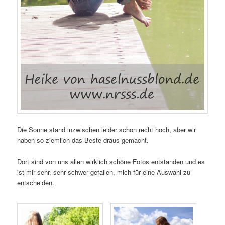
Die Sonne stand inzwischen leider schon recht hoch, aber wir
haben so ziemlich das Beste draus gemacht.
Dort sind von uns allen wirklich schöne Fotos entstanden und es
ist mir sehr, sehr schwer gefallen, mich für eine Auswahl zu
entscheiden.