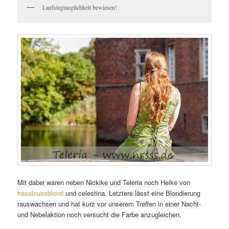
Laufstegtauglichkeit bewiesen!
Mit dabei waren neben Nickike und Teleria noch Heike von
haselnussblond
und celestina. Letztere lässt eine Blondierung
rauswachsen und hat kurz vor unserem Treffen in einer Nacht-
und Nebelaktion noch versucht die Farbe anzugleichen.