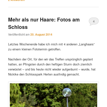
Mehr als nur Haare: Fotos am
4
Schloss
Veröffentlicht am
20. August 2014
Letztes Wochenende habe ich mich mit 4 anderen „Langhaars“
zu einem kleinen Fototermin getroffen.
Nachdem der Ort, für den wir das Treffen ursprünglich geplant
hatten, an Pfingsten durch den heftigen Sturm doch ziemlich
verwüstet – und bis heute nicht wieder aufgeräumt – wurde, hat
Nickike den Schlosspark Herten ausfindig gemacht.