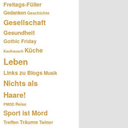
Freitags-Füller
Gedanken
Geschichte
Gesellschaft
Gesundheit
Gothic Friday
Küche
Kaufrausch
Leben
Links zu Blogs
Musik
Nichts als
Haare!
Reise
PMDD
Sport ist Mord
Träume
Treffen
Twitter