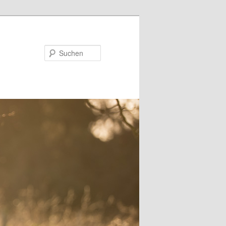
Suchen