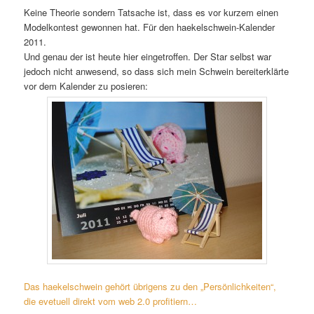
Keine Theorie sondern Tatsache ist, dass es vor kurzem einen
Modelkontest gewonnen hat. Für den haekelschwein-Kalender
2011.
Und genau der ist heute hier eingetroffen. Der Star selbst war
jedoch nicht anwesend, so dass sich mein Schwein bereiterklärte
vor dem Kalender zu posieren:
Das haekelschwein gehört übrigens zu den „Persönlichkeiten“,
die evetuell direkt vom web 2.0 profitiern…