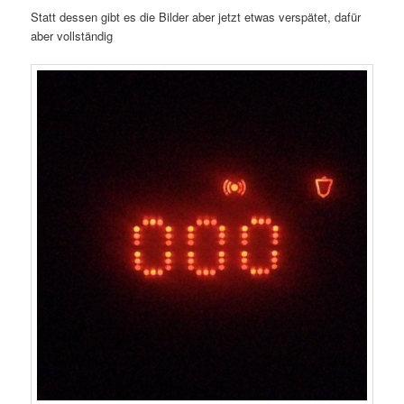
Statt dessen gibt es die Bilder aber jetzt etwas verspätet, dafür
aber vollständig