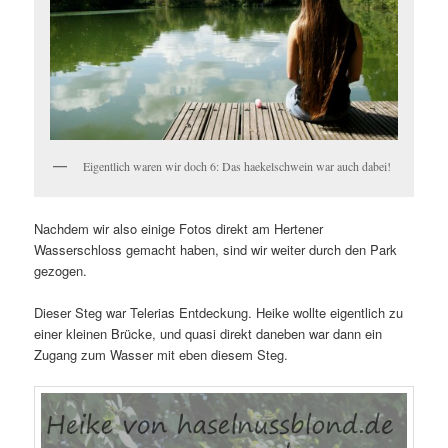
Eigentlich waren wir doch 6: Das haekelschwein war auch dabei!
Nachdem wir also einige Fotos direkt am Hertener
Wasserschloss gemacht haben, sind wir weiter durch den Park
gezogen.
Dieser Steg war Telerias Entdeckung. Heike wollte eigentlich zu
einer kleinen Brücke, und quasi direkt daneben war dann ein
Zugang zum Wasser mit eben diesem Steg.