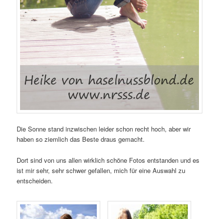
Die Sonne stand inzwischen leider schon recht hoch, aber wir
haben so ziemlich das Beste draus gemacht.
Dort sind von uns allen wirklich schöne Fotos entstanden und es
ist mir sehr, sehr schwer gefallen, mich für eine Auswahl zu
entscheiden.