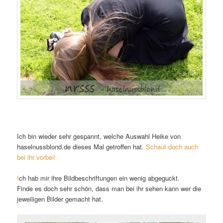
Ich bin wieder sehr gespannt, welche Auswahl Heike von
haselnussblond.de dieses Mal getroffen hat.
Schaut doch auch
bei ihr vorbei!
I
ch hab mir ihre Bildbeschriftungen ein wenig abgeguckt.
Finde es doch sehr schön, dass man bei ihr sehen kann wer die
jeweiligen Bilder gemacht hat.