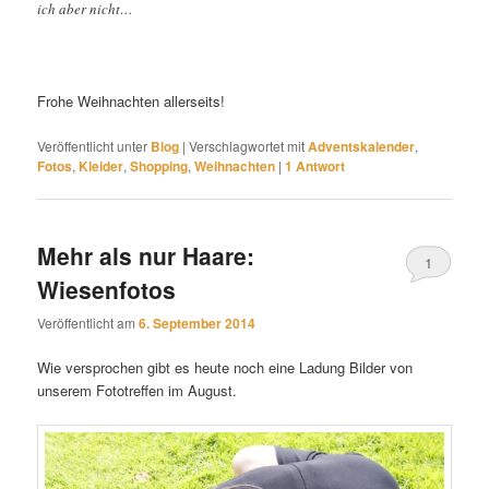
ich aber nicht…
Frohe Weihnachten allerseits!
Veröffentlicht unter
Blog
|
Verschlagwortet mit
Adventskalender
,
Fotos
,
Kleider
,
Shopping
,
Weihnachten
|
1
Antwort
Mehr als nur Haare:
1
Wiesenfotos
Veröffentlicht am
6. September 2014
Wie versprochen gibt es heute noch eine Ladung Bilder von
unserem Fototreffen im August.