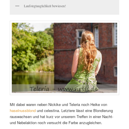
Laufstegtauglichkeit bewiesen!
Mit dabei waren neben Nickike und Teleria noch Heike von
haselnussblond
und celestina. Letztere lässt eine Blondierung
rauswachsen und hat kurz vor unserem Treffen in einer Nacht-
und Nebelaktion noch versucht die Farbe anzugleichen.