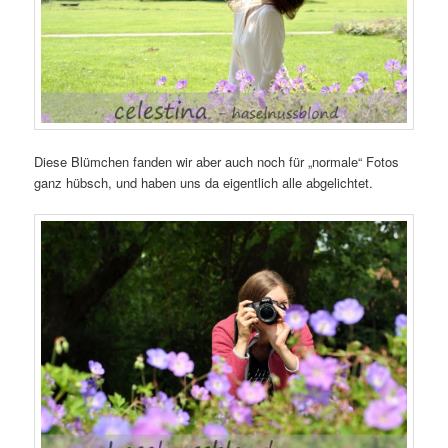
Diese Blümchen fanden wir aber auch noch für „normale“ Fotos
ganz hübsch, und haben uns da eigentlich alle abgelichtet.