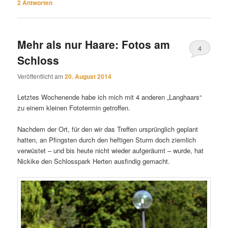
2
Antworten
Mehr als nur Haare: Fotos am
4
Schloss
Veröffentlicht am
20. August 2014
Letztes Wochenende habe ich mich mit 4 anderen „Langhaars“
zu einem kleinen Fototermin getroffen.
Nachdem der Ort, für den wir das Treffen ursprünglich geplant
hatten, an Pfingsten durch den heftigen Sturm doch ziemlich
verwüstet – und bis heute nicht wieder aufgeräumt – wurde, hat
Nickike den Schlosspark Herten ausfindig gemacht.