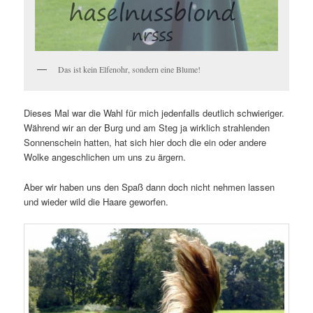
Das ist kein Elfenohr, sondern eine Blume!
Dieses Mal war die Wahl für mich jedenfalls deutlich schwieriger.
Während wir an der Burg und am Steg ja wirklich strahlenden
Sonnenschein hatten, hat sich hier doch die ein oder andere
Wolke angeschlichen um uns zu ärgern.
Aber wir haben uns den Spaß dann doch nicht nehmen lassen
und wieder wild die Haare geworfen.