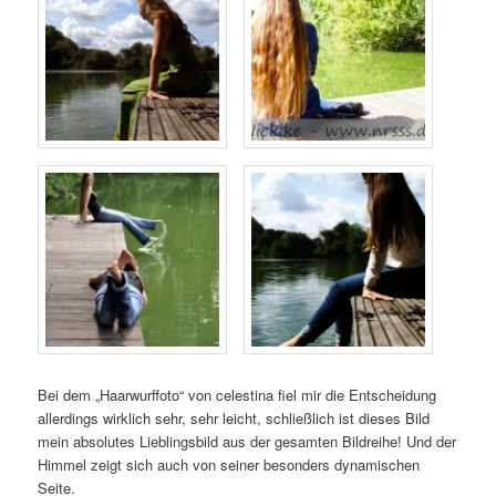
Bei dem „Haarwurffoto“ von celestina fiel mir die Entscheidung
allerdings wirklich sehr, sehr leicht, schließlich ist dieses Bild
mein absolutes Lieblingsbild aus der gesamten Bildreihe! Und der
Himmel zeigt sich auch von seiner besonders dynamischen
Seite.