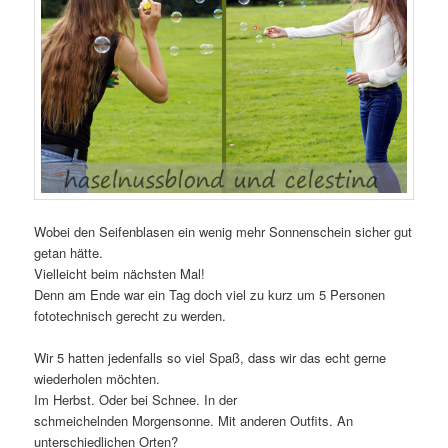
Wobei den Seifenblasen ein wenig mehr Sonnenschein sicher gut
getan hätte.
Vielleicht beim nächsten Mal!
Denn am Ende war ein Tag doch viel zu kurz um 5 Personen
fototechnisch gerecht zu werden.
Wir 5 hatten jedenfalls so viel Spaß, dass wir das echt gerne
wiederholen möchten.
Im Herbst. Oder bei Schnee. In der
schmeichelnden Morgensonne. Mit anderen Outfits. An
unterschiedlichen Orten?