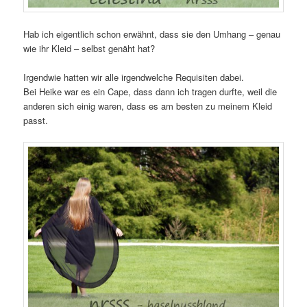
Hab ich eigentlich schon erwähnt, dass sie den Umhang – genau
wie ihr Kleid – selbst genäht hat?
Irgendwie hatten wir alle irgendwelche Requisiten dabei.
Bei Heike war es ein Cape, dass dann ich tragen durfte, weil die
anderen sich einig waren, dass es am besten zu meinem Kleid
passt.