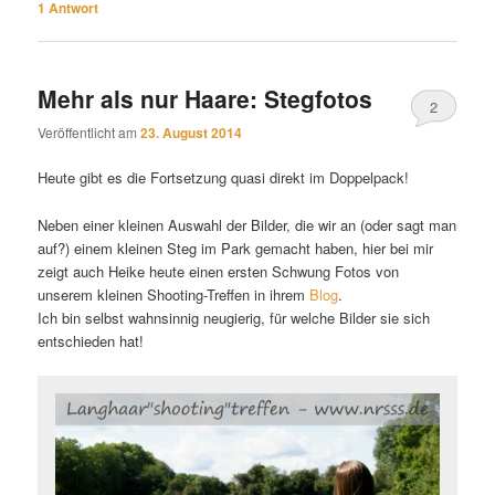
1
Antwort
Mehr als nur Haare: Stegfotos
2
Veröffentlicht am
23. August 2014
Heute gibt es die Fortsetzung quasi direkt im Doppelpack!
Neben einer kleinen Auswahl der Bilder, die wir an (oder sagt man
auf?) einem kleinen Steg im Park gemacht haben, hier bei mir
zeigt auch Heike heute einen ersten Schwung Fotos von
unserem kleinen Shooting-Treffen in ihrem
Blog
.
Ich bin selbst wahnsinnig neugierig, für welche Bilder sie sich
entschieden hat!