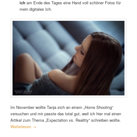
ich
am Ende des Tages eine Hand voll schöner Fotos für
mein digitales Ich.
Im November wollte Tanja sich an einem „Home Shooting“
versuchen und mir passte das total gut, weil ich hier mal einen
Artikel zum Thema „Expectation vs. Realitiy“ schreiben wollte.
Weiterlesen
→