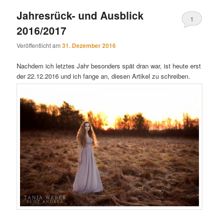
Jahresrück- und Ausblick
1
2016/2017
Veröffentlicht am
31. Dezember 2016
Nachdem ich letztes Jahr besonders spät dran war, ist heute erst
der 22.12.2016 und ich fange an, diesen Artikel zu schreiben.