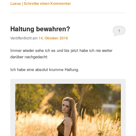
Luxus
|
Schreibe einen Kommentar
Haltung bewahren?
1
Veröffentlicht am
14. Oktober 2016
Immer wieder sehe ich es und bis jetzt habe ich nie weiter
darüber nachgedacht:
Ich habe eine absolut krumme Haltung.