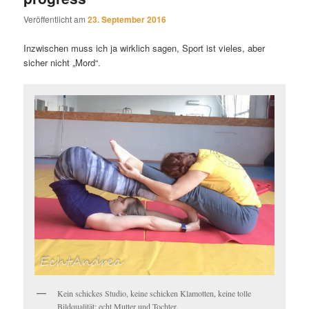
Veröffentlicht am
23. September 2016
Inzwischen muss ich ja wirklich sagen, Sport ist vieles, aber
sicher nicht „Mord“.
Kein schickes Studio, keine schicken Klamotten, keine tolle
Bildqualität: echt Mutter und Tochter.