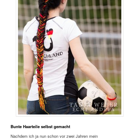
Bunte Haarteile selbst gemacht
Nachdem ich ja nun schon vor zwei Jahren mein