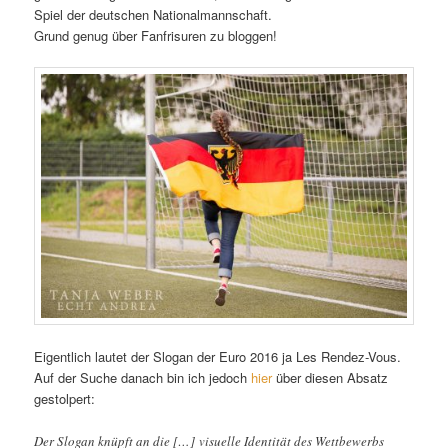
Spiel der deutschen Nationalmannschaft.
Grund genug über Fanfrisuren zu bloggen!
Eigentlich lautet der Slogan der Euro 2016 ja Les Rendez-Vous.
Auf der Suche danach bin ich jedoch
hier
über diesen Absatz
gestolpert:
Der Slogan knüpft an die […] visuelle Identität des Wettbewerbs