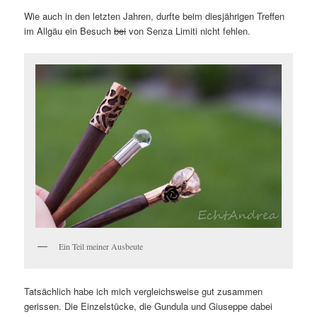
Wie auch in den letzten Jahren, durfte beim diesjährigen Treffen
im Allgäu ein Besuch
bei
von Senza Limiti nicht fehlen.
Ein Teil meiner Ausbeute
Tatsächlich habe ich mich vergleichsweise gut zusammen
gerissen. Die Einzelstücke, die Gundula und Giuseppe dabei